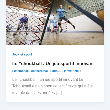
Jeux et sport
Le Tchoukball : Un jeu sportif innovant
Ludomonde - coopérative - Paris
/
10 janvier 2013
Le Tchoukball : un jeu sportif innovant Le
Tchoukball est un sport collectif mixte qui a été
inventé dans les années […]