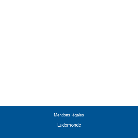
Mentions légales
Ludomonde